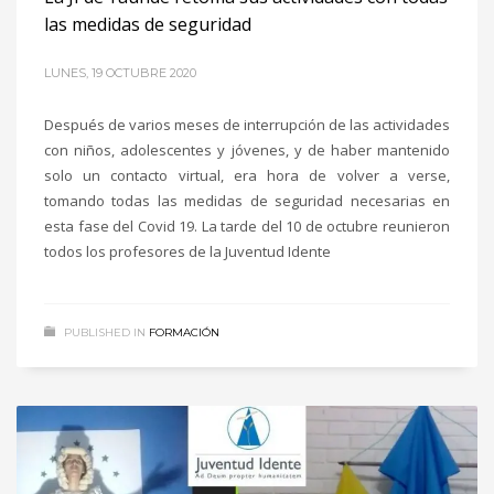
las medidas de seguridad
LUNES, 19 OCTUBRE 2020
Después de varios meses de interrupción de las actividades
con niños, adolescentes y jóvenes, y de haber mantenido
solo un contacto virtual, era hora de volver a verse,
tomando todas las medidas de seguridad necesarias en
esta fase del Covid 19. La tarde del 10 de octubre reunieron
todos los profesores de la Juventud Idente
PUBLISHED IN
FORMACIÓN