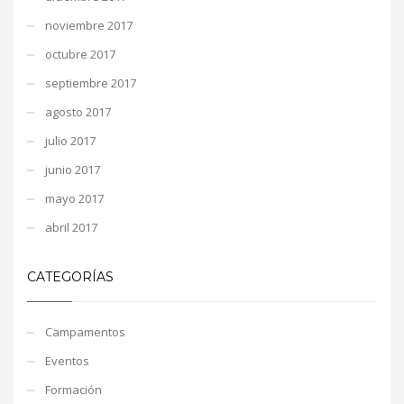
noviembre 2017
octubre 2017
septiembre 2017
agosto 2017
julio 2017
junio 2017
mayo 2017
abril 2017
CATEGORÍAS
Campamentos
Eventos
Formación