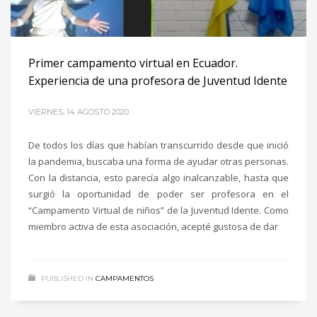
Primer campamento virtual en Ecuador.
Experiencia de una profesora de Juventud Idente
VIERNES, 14 AGOSTO 2020
De todos los días que habían transcurrido desde que inició
la pandemia, buscaba una forma de ayudar otras personas.
Con la distancia, esto parecía algo inalcanzable, hasta que
surgió la oportunidad de poder ser profesora en el
“Campamento Virtual de niños” de la Juventud Idente. Como
miembro activa de esta asociación, acepté gustosa de dar
PUBLISHED IN
CAMPAMENTOS