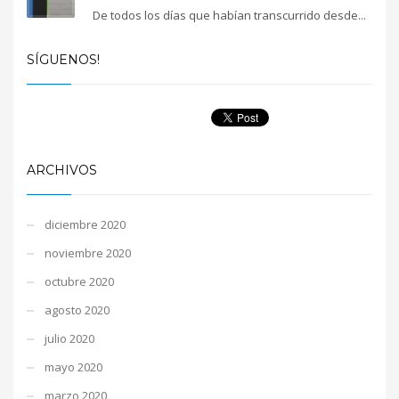
De todos los días que habían transcurrido desde...
SÍGUENOS!
ARCHIVOS
diciembre 2020
noviembre 2020
octubre 2020
agosto 2020
julio 2020
mayo 2020
marzo 2020