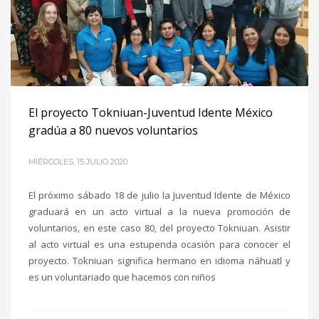
El proyecto Tokniuan-Juventud Idente México
gradúa a 80 nuevos voluntarios
MIÉRCOLES, 15 JULIO 2020
El próximo sábado 18 de julio la Juventud Idente de México
graduará en un acto virtual a la nueva promoción de
voluntarios, en este caso 80, del proyecto Tokniuan. Asistir
al acto virtual es una estupenda ocasión para conocer el
proyecto. Tokniuan significa hermano en idioma náhuatl y
es un voluntariado que hacemos con niños