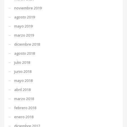
noviembre 2019
agosto 2019
mayo 2019
marzo 2019
diciembre 2018
agosto 2018
julio 2018
junio 2018
mayo 2018
abril 2018
marzo 2018
febrero 2018
enero 2018
diciembre 2017