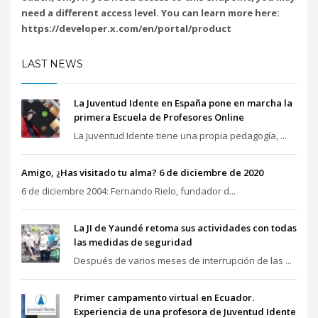
need a different access level. You can learn more here:
https://developer.x.com/en/portal/product
LAST NEWS
La Juventud Idente en España pone en marcha la
primera Escuela de Profesores Online
La Juventud Idente tiene una propia pedagogía, ...
Amigo, ¿Has visitado tu alma? 6 de diciembre de 2020
6 de diciembre 2004: Fernando Rielo, fundador d...
La JI de Yaundé retoma sus actividades con todas
las medidas de seguridad
Después de varios meses de interrupción de las ...
Primer campamento virtual en Ecuador.
Experiencia de una profesora de Juventud Idente