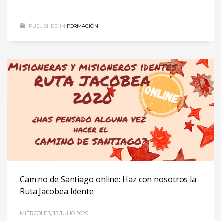
PUBLISHED IN
FORMACIÓN
Camino de Santiago online: Haz con nosotros la
Ruta Jacobea Idente
MIÉRCOLES, 15 JULIO 2020