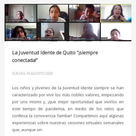
La Juventud Idente de Quito “¡siempre
conectada!”
JUEVES, 13 AGOSTO 2020
Los niños y jóvenes de la Juventud Idente siempre se han
caracterizado por vivir los más nobles valores, empezando
por uno mismo y, ¡que mejor oportunidad que vivirlos en
este tiempo de pandemia, en medio de los retos que
conlleva la convivencia familiar! Compartimos aquí algunas
experiencias sobre nuestras sesiones virtuales semanales
que, aunque sin