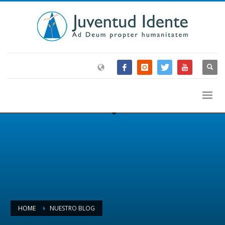
HOME
NUESTRO BLOG