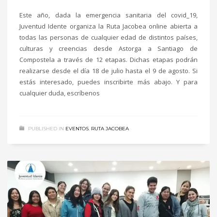
Este año, dada la emergencia sanitaria del covid_19,
Juventud Idente organiza la Ruta Jacobea online abierta a
todas las personas de cualquier edad de distintos países,
culturas y creencias desde Astorga a Santiago de
Compostela a través de 12 etapas. Dichas etapas podrán
realizarse desde el día 18 de julio hasta el 9 de agosto. Si
estás interesado, puedes inscribirte más abajo. Y para
cualquier duda, escríbenos
PUBLISHED IN
EVENTOS
,
RUTA JACOBEA