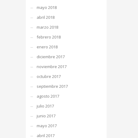
mayo 2018
abril 2018
marzo 2018
febrero 2018
enero 2018
diciembre 2017
noviembre 2017
octubre 2017
septiembre 2017
agosto 2017
julio 2017
junio 2017
mayo 2017
abril 2017