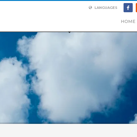
LANGUAGES
HOME