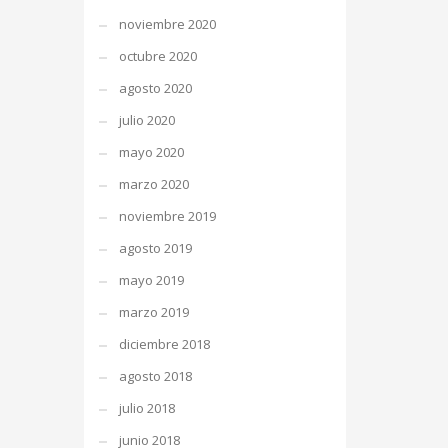
noviembre 2020
octubre 2020
agosto 2020
julio 2020
mayo 2020
marzo 2020
noviembre 2019
agosto 2019
mayo 2019
marzo 2019
diciembre 2018
agosto 2018
julio 2018
junio 2018