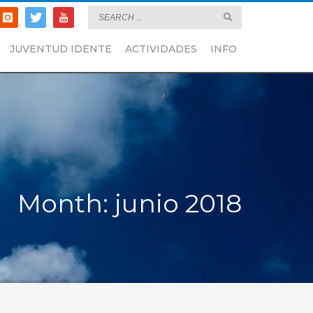
JUVENTUD IDENTE
ACTIVIDADES
INFO
Month: junio 2018