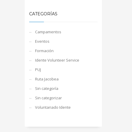
CATEGORÍAS
Campamentos
Eventos
Formación
Idente Volunteer Service
PUJ
Ruta Jacobea
Sin categoría
Sin categorizar
Voluntariado Idente