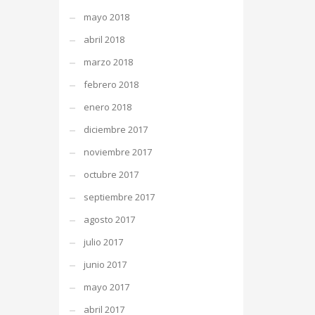
mayo 2018
abril 2018
marzo 2018
febrero 2018
enero 2018
diciembre 2017
noviembre 2017
octubre 2017
septiembre 2017
agosto 2017
julio 2017
junio 2017
mayo 2017
abril 2017