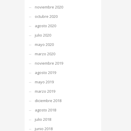
noviembre 2020
octubre 2020
agosto 2020
julio 2020
mayo 2020
marzo 2020
noviembre 2019
agosto 2019
mayo 2019
marzo 2019
diciembre 2018
agosto 2018
julio 2018
junio 2018