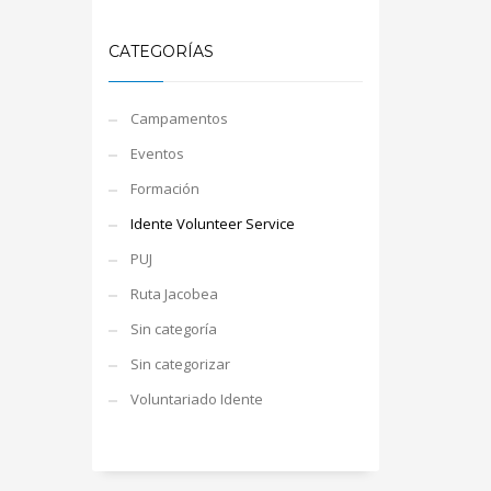
CATEGORÍAS
Campamentos
Eventos
Formación
Idente Volunteer Service
PUJ
Ruta Jacobea
Sin categoría
Sin categorizar
Voluntariado Idente