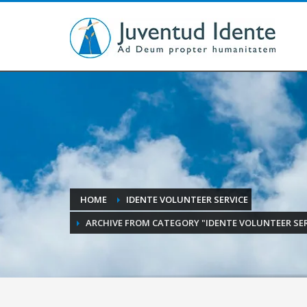
HOME
IDENTE VOLUNTEER SERVICE
ARCHIVE FROM CATEGORY "IDENTE VOLUNTEER SER